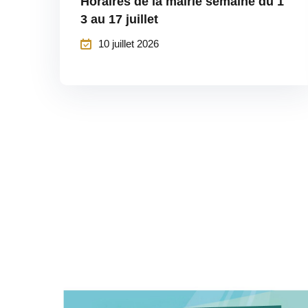
Horaires de la mairie semaine du 1
3 au 17 juillet
10 juillet 2026