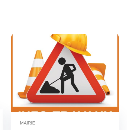
MAIRIE