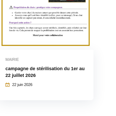
MAIRIE
campagne de stérilisation du 1er au
22 juillet 2026
22 juin 2026