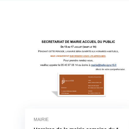
MAIRIE