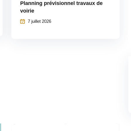
Planning prévisionnel travaux de
voirie
7 juillet 2026