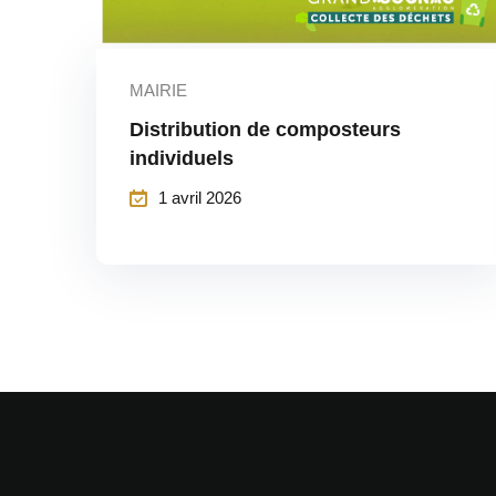
MAIRIE
Distribution de composteurs
individuels
1 avril 2026