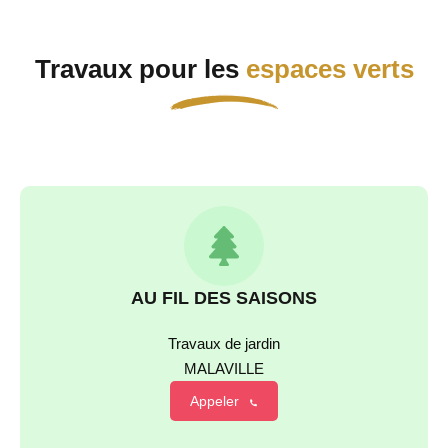
Travaux pour les
espaces verts
AU FIL DES SAISONS
Travaux de jardin
MALAVILLE
Appeler