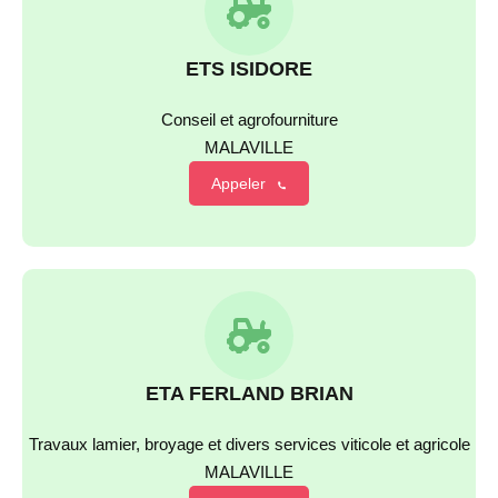
ETS ISIDORE
Conseil et agrofourniture
MALAVILLE
Appeler
ETA FERLAND BRIAN
Travaux lamier, broyage et divers services viticole et agricole
MALAVILLE