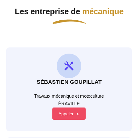
Les entreprise de
mécanique
SÉBASTIEN GOUPILLAT
Travaux mécanique et motoculture
ÉRAVILLE
Appeler