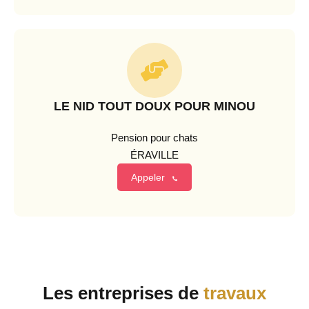
LE NID TOUT DOUX POUR MINOU
Pension pour chats
ÉRAVILLE
Appeler
Les entreprises de
travaux