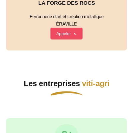
LA FORGE DES ROCS
Ferronnerie d'art et création métallique
ÉRAVILLE
Appeler
Les entreprises
viti-agri