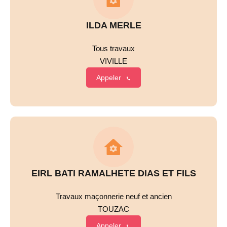
ILDA MERLE
Tous travaux
VIVILLE
Appeler
EIRL BATI RAMALHETE DIAS ET FILS
Travaux maçonnerie neuf et ancien
TOUZAC
Appeler