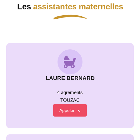
Les
assistantes maternelles
LAURE BERNARD
4 agréments
TOUZAC
Appeler