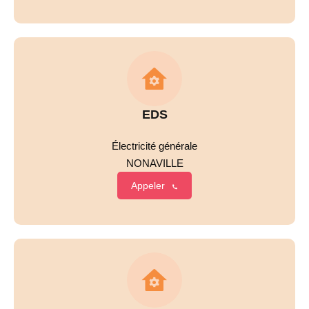
EDS
Électricité générale
NONAVILLE
Appeler