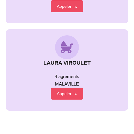
Appeler
LAURA VIROULET
4 agréments
MALAVILLE
Appeler