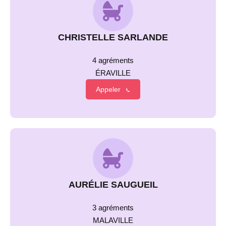
CHRISTELLE SARLANDE
4 agréments
ÉRAVILLE
Appeler
AURÉLIE SAUGUEIL
3 agréments
MALAVILLE