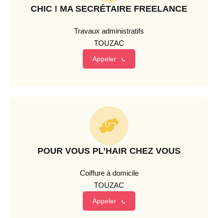
CHIC ! MA SECRÉTAIRE FREELANCE
Travaux administratifs
TOUZAC
Appeler
POUR VOUS PL’HAIR CHEZ VOUS
Coiffure à domicile
TOUZAC
Appeler