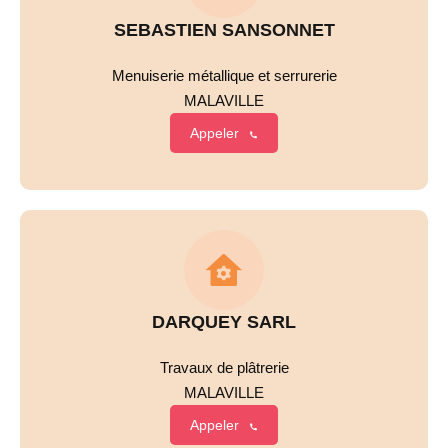
SEBASTIEN SANSONNET
Menuiserie métallique et serrurerie
MALAVILLE
Appeler
DARQUEY SARL
Travaux de plâtrerie
MALAVILLE
Appeler