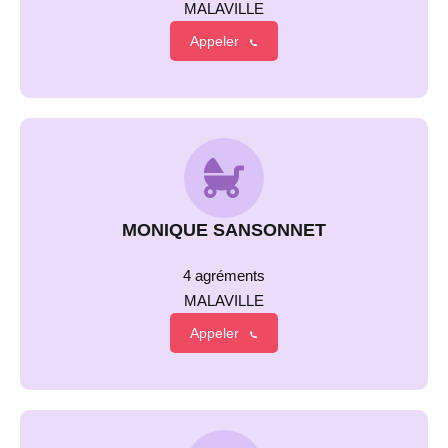
MALAVILLE
Appeler
MONIQUE SANSONNET
4 agréments
MALAVILLE
Appeler