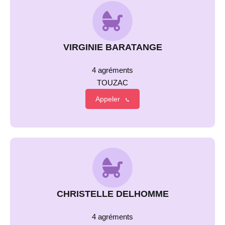
VIRGINIE BARATANGE
4 agréments
TOUZAC
Appeler
CHRISTELLE DELHOMME
4 agréments