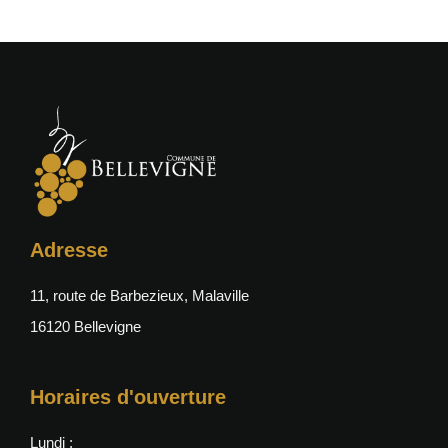
Adresse
11, route de Barbezieux, Malaville
16120 Bellevigne
Horaires d'ouverture
Lundi :