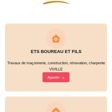
ETS BOUREAU ET FILS
Travaux de maçonnerie, construction, rénovation, charpente
VIVILLE
Appeler