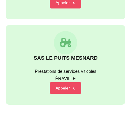
Appeler
SAS LE PUITS MESNARD
Prestations de services viticoles
ÉRAVILLE
Appeler