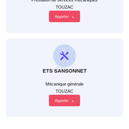
TOUZAC
Appeler
ETS SANSONNET
Mécanique générale
TOUZAC
Appeler