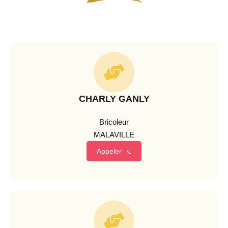
CHARLY GANLY
Bricoleur
MALAVILLE
Appeler