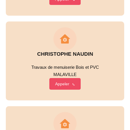
CHRISTOPHE NAUDIN
Travaux de menuiserie Bois et PVC
MALAVILLE
Appeler