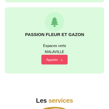
PASSION FLEUR ET GAZON
Espaces verts
MALAVILLE
Appeler
Les
services