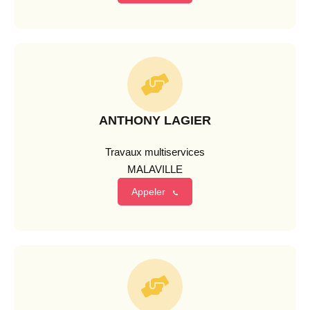
ANTHONY LAGIER
Travaux multiservices
MALAVILLE
Appeler