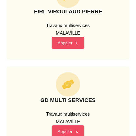
EIRL VIROULAUD PIERRE
Travaux multiservices
MALAVILLE
Appeler
GD MULTI SERVICES
Travaux multiservices
MALAVILLE
Appeler