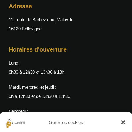
Adresse
11, route de Barbezieux, Malaville
16120 Bellevigne
Horaires d'ouverture
Lundi :
8h30 à 12h30 et 13h30 à 18h
Mardi, mercredi et jeudi :
9h à 12h30 et de 13h30 à 17h30
Vendredi :
9h à 12h30 et 13h30 à 17h
Gérer les cookies