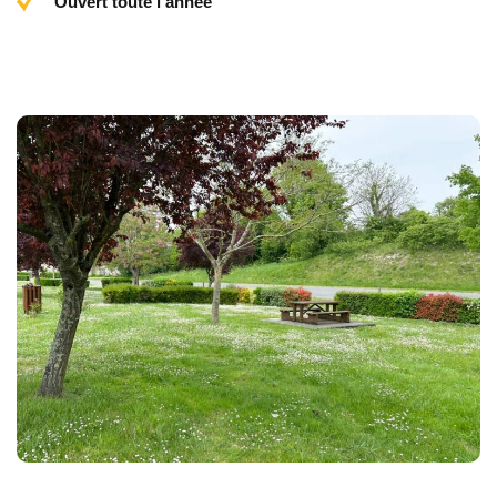
Ouvert toute l'année