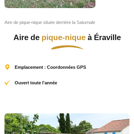
Aire de pique-nique située derrière la Saturnale
Aire de
pique-nique
à Éraville
Emplacement : Coordonnées GPS
Ouvert toute l'année