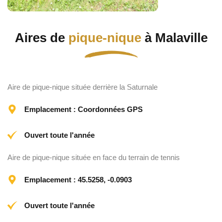
Aires de
pique-nique
à Malaville
Aire de pique-nique située derrière la Saturnale
Emplacement : Coordonnées GPS
Ouvert toute l'année
Aire de pique-nique située en face du terrain de tennis
Emplacement : 45.5258, -0.0903
Ouvert toute l'année