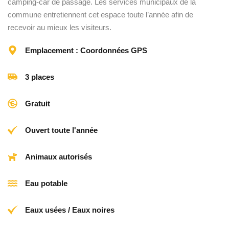
camping-car de passage. Les services municipaux de la
commune entretiennent cet espace toute l’année afin de
recevoir au mieux les visiteurs.
Emplacement : Coordonnées GPS
3 places
Gratuit
Ouvert toute l'année
Animaux autorisés
Eau potable
Eaux usées / Eaux noires