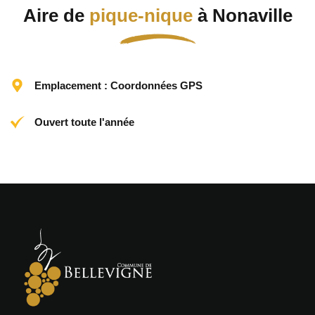
Aire de
pique-nique
à Nonaville
Emplacement : Coordonnées GPS
Ouvert toute l'année