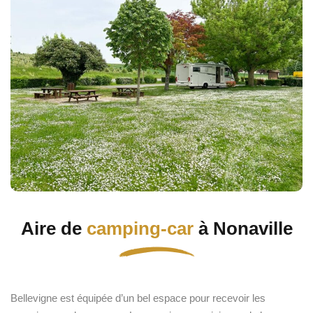
Aire de
camping-car
à Nonaville
Bellevigne est équipée d’un bel espace pour recevoir les