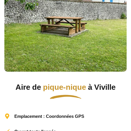
Aire de
pique-nique
à Viville
Emplacement : Coordonnées GPS