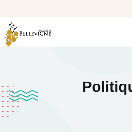
Politiq