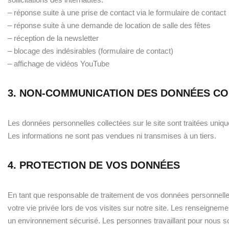
– réponse suite à une prise de contact via le formulaire de contact
– réponse suite à une demande de location de salle des fêtes
– réception de la newsletter
– blocage des indésirables (formulaire de contact)
– affichage de vidéos YouTube
3. NON-COMMUNICATION DES DONNÉES C
Les données personnelles collectées sur le site sont traitées uni
Les informations ne sont pas vendues ni transmises à un tiers.
4. PROTECTION DE VOS DONNÉES
En tant que responsable de traitement de vos données personnell
votre vie privée lors de vos visites sur notre site. Les renseign
un environnement sécurisé. Les personnes travaillant pour nous son