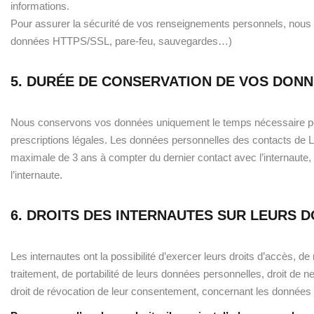
informations.
Pour assurer la sécurité de vos renseignements personnels, nous
données HTTPS/SSL, pare-feu, sauvegardes…)
5. DURÉE DE CONSERVATION DE VOS DON
Nous conservons vos données uniquement le temps nécessaire pou
prescriptions légales. Les données personnelles des contacts de
maximale de 3 ans à compter du dernier contact avec l’internaute, q
l’internaute.
6. DROITS DES INTERNAUTES SUR LEURS
Les internautes ont la possibilité d’exercer leurs droits d’accès, de 
traitement, de portabilité de leurs données personnelles, droit de ne
droit de révocation de leur consentement, concernant les données p