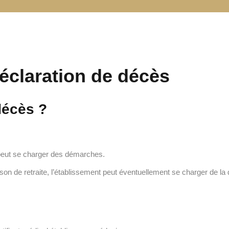
éclaration de décès
 décès ?
 peut se charger des démarches.
son de retraite, l’établissement peut éventuellement se charger de la 