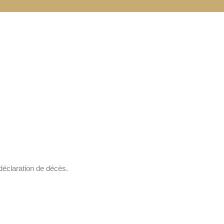
déclaration de décès.