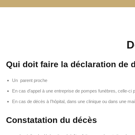
D
Qui doit faire la déclaration de
Un parent proche
En cas d’appel à une entreprise de pompes funèbres, celle-ci
En cas de décès à l’hôpital, dans une clinique ou dans une mai
Constatation du décès