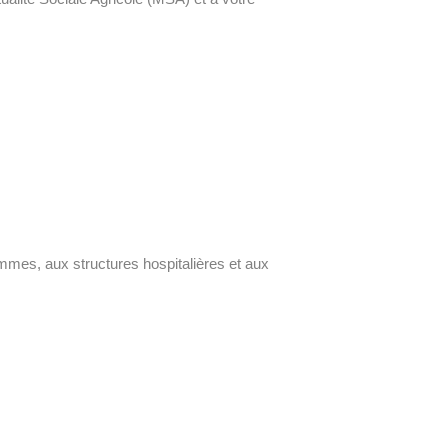
mes, aux structures hospitalières et aux