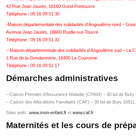
42 Rue Jean Jaurès, 16160 Gond-Pontouvre
Téléphone : 05 16 09 51 30
-Maison départementale des solidarités d’Angoulême nord – Gond
Avenue Jean Jaurès, 16600 Ruelle-sur-Touvre
Téléphone : 05 16 09 51 31
– Maison départementale des solidarités d’Angoulême sud – La 
1 Rue de la Gendarmerie, 16400 La Couronne
Téléphone : 05 16 09 51 17
Démarches administratives
– Caisse Primaire d’Assurance Maladie (CPAM) – 30 bd de Bury 
– Caisse des Allocations Familiales (CAF) – 30 bd de Bury 16911
Sites web :
www.mon-enfant.fr
et
www.caf.fr
Maternités et les cours de prép