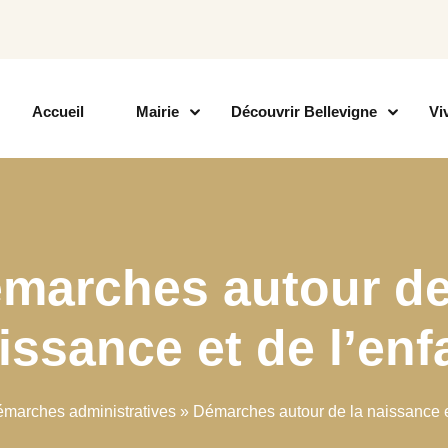
Accueil
Mairie
Découvrir Bellevigne
Vi
marches autour de
issance et de l’enf
marches administratives
»
Démarches autour de la naissance et